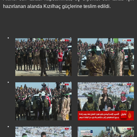
hazırlanan alanda Kızılhaç güçlerine teslim edildi.