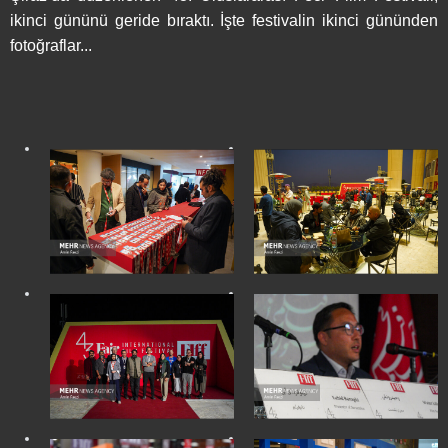
ikinci gününü geride bıraktı. İşte festivalin ikinci gününden
fotoğraflar...