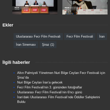
Ekler
Uluslararası Fecr Film Festivali
Fecr Film Festivali
İran
İran Sineması
Şiraz (1)
İlgili haberler
Altın Palmiyeli Yönetmen Nuri Bilge Ceylan Fecr Festivali için
Şiraz’da
Nuri Bilge Ceylan İran’a gelecek
Fecr Film Festivali'nin 3. gününden fotoğraflar
Uluslararası Fecr Film Festivali’nin 6'ncı günü
İran’daki Uluslararası Film Festivali’nde Ödüller Sahiplerini
Buldu