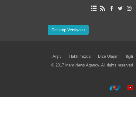
Desktop Versiyonu
Arşiv
Hakkımızda
Bize Ulaşın
İlgili
© 2017 Mehr News Agency. All rights reserved