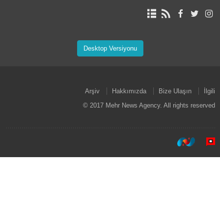
Desktop Versiyonu
Arşiv
Hakkımızda
Bize Ulaşın
İlgili
© 2017 Mehr News Agency. All rights reserved