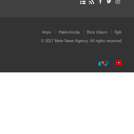
Arşiv
Hakkımızda
Bize Ulaşın
İlgili
© 2017 Mehr News Agency. All rights reserved