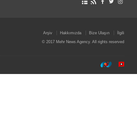
Arşiv
Hakkımızda
Bize Ulaşın
İlgili
© 2017 Mehr News Agency. All rights reserved