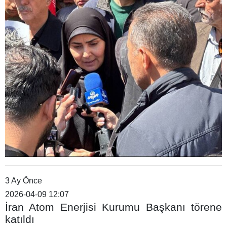
3 Ay Önce
2026-04-09 12:07
İran Atom Enerjisi Kurumu Başkanı törene
katıldı