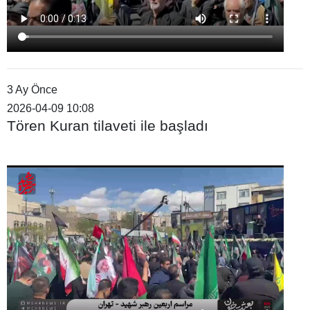
3 Ay Önce
2026-04-09 10:08
Tören Kuran tilaveti ile başladı