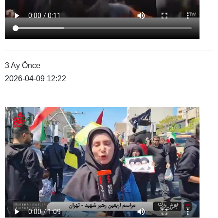
3 Ay Önce
2026-04-09 12:22