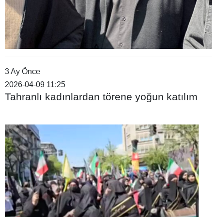
3 Ay Önce
2026-04-09 11:25
Tahranlı kadınlardan törene yoğun katılım