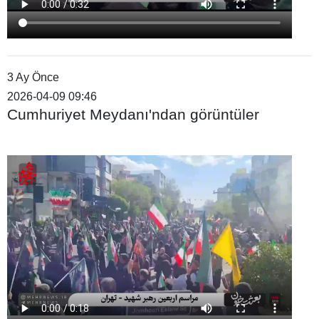
3 Ay Önce
2026-04-09 09:46
Cumhuriyet Meydanı'ndan görüntüler