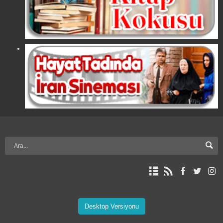
Desktop Versiyonu