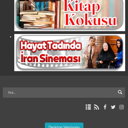
Desktop Versiyonu