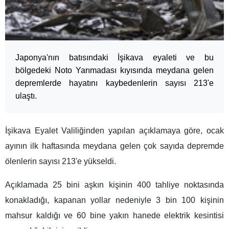
Japonya'nın batısındaki İşikava eyaleti ve bu
bölgedeki Noto Yarımadası kıyısında meydana gelen
depremlerde hayatını kaybedenlerin sayısı 213'e
ulaştı.
İşikava Eyalet Valiliğinden yapılan açıklamaya göre, ocak
ayının ilk haftasında meydana gelen çok sayıda depremde
ölenlerin sayısı 213'e yükseldi.
Açıklamada 25 bini aşkın kişinin 400 tahliye noktasında
konakladığı, kapanan yollar nedeniyle 3 bin 100 kişinin
mahsur kaldığı ve 60 bine yakın hanede elektrik kesintisi