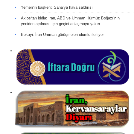
Yemen’in başkenti Sana’ya hava saldırısı
Axios'tan iddia: İran, ABD ve Umman Hürmüz Boğazı’nın
yeniden açılması için geçici anlaşmaya yakın
Bekayi: İran-Umman görüşmeleri olumlu ilerliyor