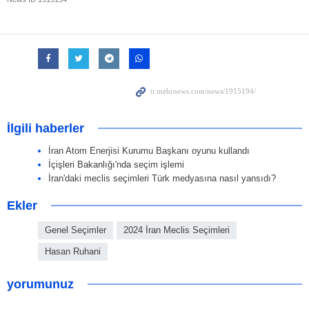
İlgili haberler
İran Atom Enerjisi Kurumu Başkanı oyunu kullandı
İçişleri Bakanlığı'nda seçim işlemi
İran'daki meclis seçimleri Türk medyasına nasıl yansıdı?
Ekler
Genel Seçimler
2024 İran Meclis Seçimleri
Hasan Ruhani
yorumunuz