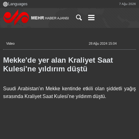
7 Ağu 2026
Video
28 Ağu 2024 15:04
Mekke'de yer alan Kraliyet Saat
Kulesi'ne yıldırım düştü
Suudi Arabistan'ın Mekke kentinde etkili olan şiddetli yağış
sırasında Kraliyet Saat Kulesi'ne yıldırım düştü.