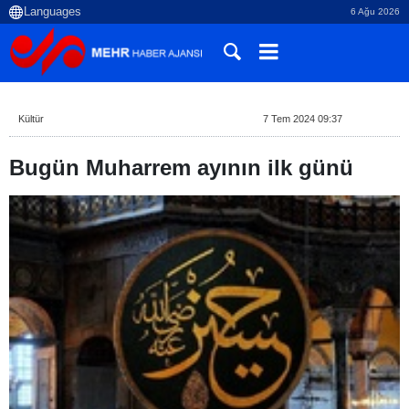
6 Ağu 2026
Kültür
7 Tem 2024 09:37
Bugün Muharrem ayının ilk günü