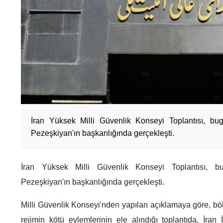
İran Yüksek Milli Güvenlik Konseyi Toplantısı, 
Pezeşkiyan'ın başkanlığında gerçekleşti.
İran Yüksek Milli Güvenlik Konseyi Toplantısı, 
Pezeşkiyan'ın başkanlığında gerçekleşti.
Milli Güvenlik Konseyi'nden yapılan açıklamaya göre, bö
rejimin kötü eylemlerinin ele alındığı toplantıda, İran