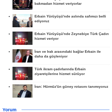
bakmadan hizmet veriyorlar
Erbain Yürüyüşü'nde aslında safımızı belli
ediyoruz
Erbain Yürüyüşü'nde Zeynebiye Türk Çadırı
hizmet veriyor
İran ve Irak arasındaki bağlar Erbain ile
daha da güçleniyor
Türk ikram çadırlarında Erbain
ziyaretçilerine hizmet sürüyor
İran: Hürmüz'ün güney rotasını tanımıyoruz
Yorum