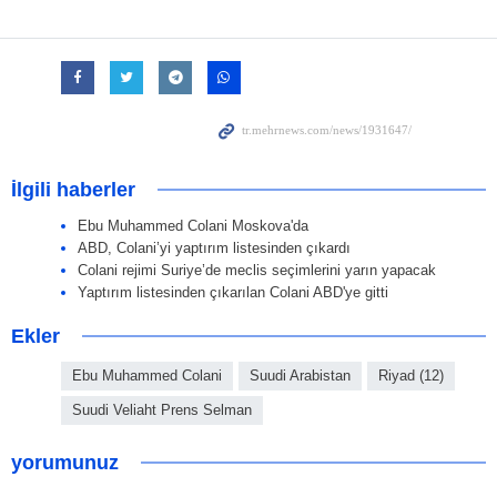
İlgili haberler
Ebu Muhammed Colani Moskova'da
ABD, Colani’yi yaptırım listesinden çıkardı
Colani rejimi Suriye’de meclis seçimlerini yarın yapacak
Yaptırım listesinden çıkarılan Colani ABD'ye gitti
Ekler
Ebu Muhammed Colani
Suudi Arabistan
Riyad (12)
Suudi Veliaht Prens Selman
yorumunuz