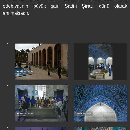
edebiyatının büyük şairi Sadi-i Şirazi günü olarak
anılmaktadır.