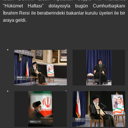
"Hükümet Haftası" dolayısıyla bugün Cumhurbaşkanı
İbrahim Reisi ile beraberindeki bakanlar kurulu üyeleri ile bir
araya geldi.