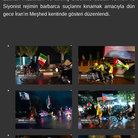
Siyonist rejimin barbarca suçlarını kınamak amacıyla dün
gece İran'ın Meşhed kentinde gösteri düzenlendi.