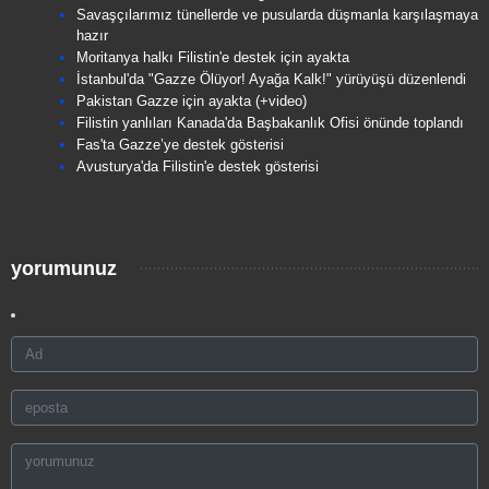
Savaşçılarımız tünellerde ve pusularda düşmanla karşılaşmaya
hazır
Moritanya halkı Filistin'e destek için ayakta
İstanbul'da "Gazze Ölüyor! Ayağa Kalk!" yürüyüşü düzenlendi
Pakistan Gazze için ayakta (+video)
Filistin yanlıları Kanada'da Başbakanlık Ofisi önünde toplandı
Fas'ta Gazze’ye destek gösterisi
Avusturya'da Filistin'e destek gösterisi
yorumunuz