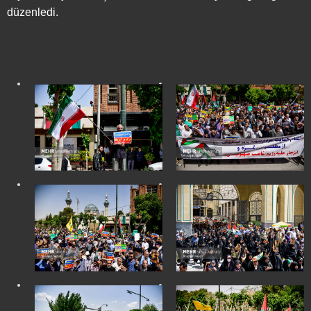
düzenledi.