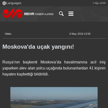
7 Ağu 2026
Video
6 May 2019 13:59
Moskova'da uçak yangını!
Rusya’nın başkenti Moskova’da havalimanına acil iniş
yaparken alev alan yolcu uçağında bulunanlardan 41 kişinin
hayatını kaybettiği bildirildi.