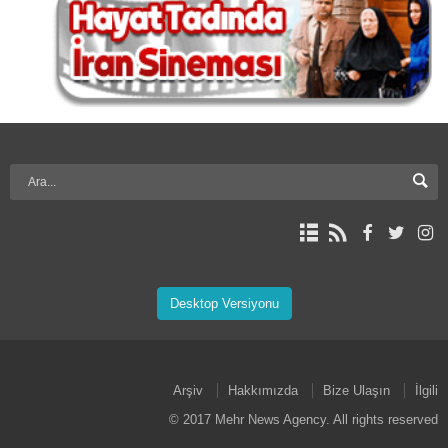
Desktop Versiyonu
Arşiv
Hakkımızda
Bize Ulaşın
İlgili
© 2017 Mehr News Agency. All rights reserved