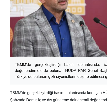
TBMM'de gerçekleştirdiği basın toplantısında,
değerlendirmelerde bulunan HÜDA PAR Genel Başk
Türkiye'de bulunan gizli siyonistlerin deşifre edilmesi g
TBMM'de gerçekleştirdiği basın toplantısında konuşan 
Şahzade Demir, iç ve dış gündeme dair önemli değerlend