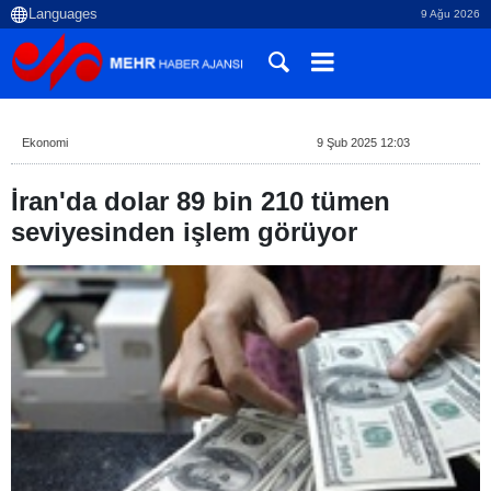
9 Ağu 2026
Ekonomi
9 Şub 2025 12:03
İran'da dolar 89 bin 210 tümen
seviyesinden işlem görüyor