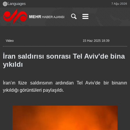
7 Ağu 2026
Video
15 Haz 2025 18:39
İran saldırısı sonrası Tel Aviv'de bina
yıkıldı
İran'ın füze saldırısının ardından Tel Aviv'de bir binanın
yıkıldığı görüntüleri paylaşıldı.