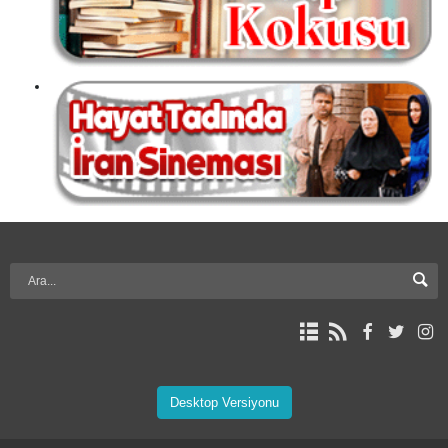
Desktop Versiyonu