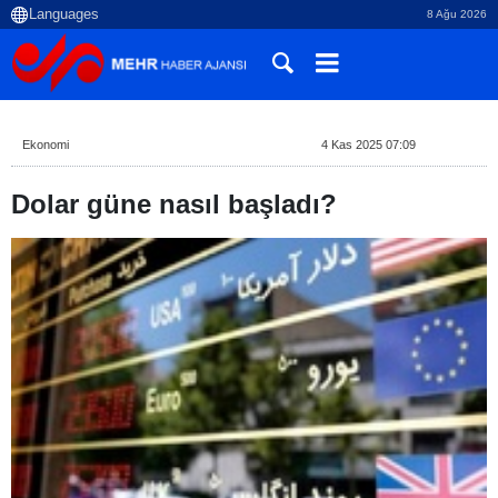
8 Ağu 2026
Ekonomi
4 Kas 2025 07:09
Dolar güne nasıl başladı?