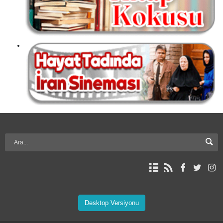
Desktop Versiyonu