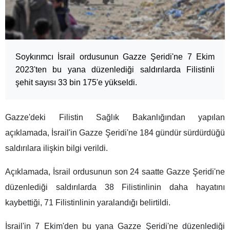
Soykırımcı İsrail ordusunun Gazze Şeridi'ne 7 Ekim
2023'ten bu yana düzenlediği saldırılarda Filistinli
şehit sayısı 33 bin 175'e yükseldi.
Gazze'deki Filistin Sağlık Bakanlığından yapılan
açıklamada, İsrail'in Gazze Şeridi'ne 184 gündür sürdürdüğü
saldırılara ilişkin bilgi verildi.
Açıklamada, İsrail ordusunun son 24 saatte Gazze Şeridi'ne
düzenlediği saldırılarda 38 Filistinlinin daha hayatını
kaybettiği, 71 Filistinlinin yaralandığı belirtildi.
İsrail'in 7 Ekim'den bu yana Gazze Şeridi'ne düzenlediği