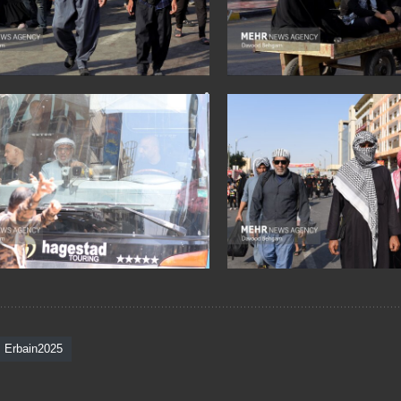
Erbain2025