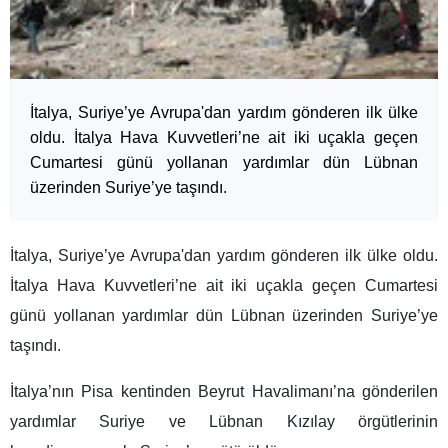
İtalya, Suriye’ye Avrupa'dan yardım gönderen ilk ülke
oldu. İtalya Hava Kuvvetleri’ne ait iki uçakla geçen
Cumartesi günü yollanan yardımlar dün Lübnan
üzerinden Suriye’ye taşındı.
İtalya, Suriye’ye Avrupa'dan yardım gönderen ilk ülke oldu.
İtalya Hava Kuvvetleri’ne ait iki uçakla geçen Cumartesi
günü yollanan yardımlar dün Lübnan üzerinden Suriye’ye
taşındı.
İtalya’nın Pisa kentinden Beyrut Havalimanı’na gönderilen
yardımlar Suriye ve Lübnan Kızılay örgütlerinin