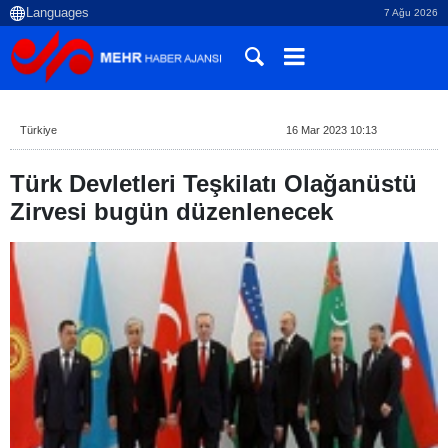
7 Ağu 2026
Türkiye
16 Mar 2023 10:13
Türk Devletleri Teşkilatı Olağanüstü
Zirvesi bugün düzenlenecek