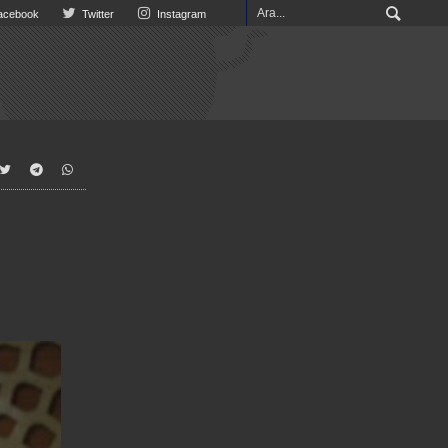
cebook
Twitter
Instagram