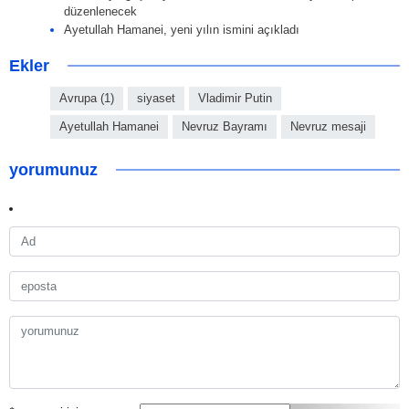
düzenlenecek
Ayetullah Hamanei, yeni yılın ismini açıkladı
Ekler
Avrupa (1)
siyaset
Vladimir Putin
Ayetullah Hamanei
Nevruz Bayramı
Nevruz mesaji
yorumunuz