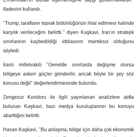
ifadesini kullandı.
''Trump, tarafların toprak bütünlüğünün ihlal edilmesi halinde
karşılık verileceğini belirtti.’’ diyen Kaşkavi, İran'ın stratejik
sınırlarının kaybedildiği iddiasının mantıksız olduğunu
söyledi.
İranlı milletvakili "Genelde sınırlarda değişme olursa
bölgeye askeri güçler gönderilir, ancak böyle bir şey söz
konusu değil" değerlendirmesinde bulundu.
Zengezur Koridoru ile ilgili yayınlanan analizlere atıfta
bulunan Kaşkavi, bazı medya kuruluşlarının bu konuyu
abarttığını belirtti.
Hasan Kaşkavi, "Bu anlaşma, bölge için daha çok ekonomik