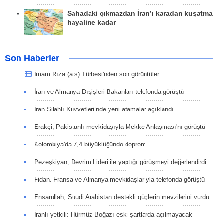
Sahadaki çıkmazdan İran’ı karadan kuşatma
hayaline kadar
Son Haberler
İmam Rıza (a.s) Türbesi'nden son görüntüler
İran ve Almanya Dışişleri Bakanları telefonda görüştü
İran Silahlı Kuvvetleri’nde yeni atamalar açıklandı
Erakçi, Pakistanlı mevkidaşıyla Mekke Anlaşması'nı görüştü
Kolombiya'da 7,4 büyüklüğünde deprem
Pezeşkiyan, Devrim Lideri ile yaptığı görüşmeyi değerlendirdi
Fidan, Fransa ve Almanya mevkidaşlarıyla telefonda görüştü
Ensarullah, Suudi Arabistan destekli güçlerin mevzilerini vurdu
İranlı yetkili: Hürmüz Boğazı eski şartlarda açılmayacak