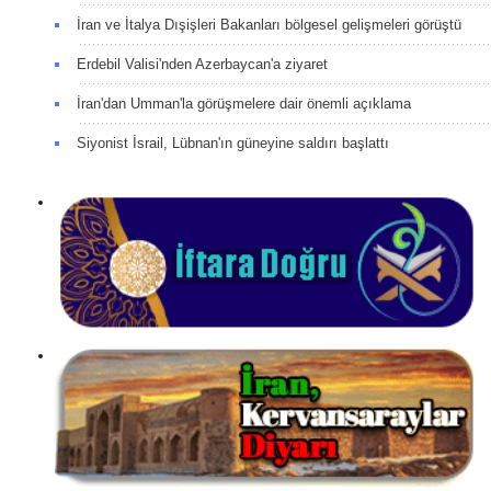
İran ve İtalya Dışişleri Bakanları bölgesel gelişmeleri görüştü
Erdebil Valisi'nden Azerbaycan'a ziyaret
İran'dan Umman'la görüşmelere dair önemli açıklama
Siyonist İsrail, Lübnan'ın güneyine saldırı başlattı