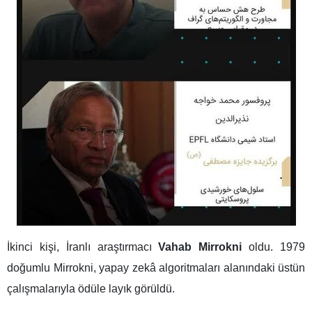
İkinci kişi, İranlı araştırmacı
Vahab Mirrokni
oldu. 1979
doğumlu Mirrokni, yapay zekâ algoritmaları alanındaki üstün
çalışmalarıyla ödüle layık görüldü.