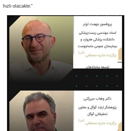
hızlı olacaktır.”