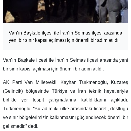
Van’ın Başkale ilçesi ile İran’ın Selmas ilçesi arasında
yeni bir sınır kapısı açılması için önemli bir adım atıldı.
Van’ın Başkale ilçesi ile İran’ın Selmas ilçesi arasında yeni
bir sınır kapısı açılması için önemli bir adım atıldı.
AK Parti Van Milletvekili Kayhan Türkmenoğlu, Kuzareş
(Gelincik) bölgesinde Türkiye ve İran teknik heyetleriyle
birlikte yer tespit çalışmalarına katıldıklarını açıkladı.
Türkmenoğlu, “Bu adım iki ülke arasındaki ticareti, dostluğu
ve sınır bölgelerimizin kalkınmasını güçlendirecek önemli bir
gelişmedir.” dedi.