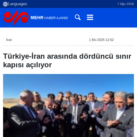
7 Ağu 2026
İran
1 Eki 2025 12:02
Türkiye-İran arasında dördüncü sınır
kapısı açılıyor