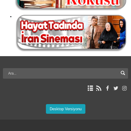
Desktop Versiyonu