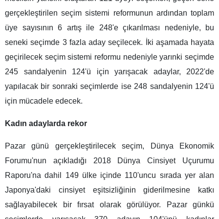
gerçekleştirilen seçim sistemi reformunun ardından toplam
üye sayısının 6 artış ile 248'e çıkarılması nedeniyle, bu
seneki seçimde 3 fazla aday seçilecek. İki aşamada hayata
geçirilecek seçim sistemi reformu nedeniyle yarınki seçimde
245 sandalyenin 124'ü için yarışacak adaylar, 2022'de
yapılacak bir sonraki seçimlerde ise 248 sandalyenin 124'ü
için mücadele edecek.
Kadın adaylarda rekor
Pazar günü gerçekleştirilecek seçim, Dünya Ekonomik
Forumu'nun açıkladığı 2018 Dünya Cinsiyet Uçurumu
Raporu'na dahil 149 ülke içinde 110'uncu sırada yer alan
Japonya'daki cinsiyet eşitsizliğinin giderilmesine katkı
sağlayabilecek bir fırsat olarak görülüyor. Pazar günkü