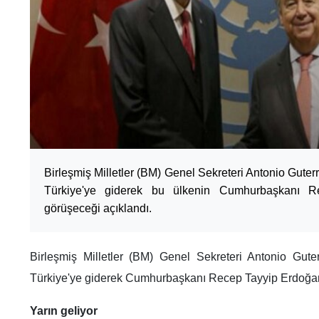
Birleşmiş Milletler (BM) Genel Sekreteri Antonio Guterr
Türkiye'ye giderek bu ülkenin Cumhurbaşkanı R
görüşeceği açıklandı.
Birleşmiş Milletler (BM) Genel Sekreteri Antonio Guter
Türkiye'ye giderek Cumhurbaşkanı Recep Tayyip Erdoğan 
Yarın geliyor