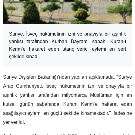
Suriye, İsveç hükümetinin izni ve onayıyla bir aşırılık
yanlısı tarafından Kurban Bayramı sabahı Kuran-ı
Kerim’e hakaret eden utanç verici eylemi en sert
şekilde kınadı.
Suriye Dışişleri Bakanlığı’ndan yapılan açıklamada, "Suriye
Arap Cumhuriyeti, İsveç hükümetinin izni ve onayıyla bir
aşırılık yanlısı tarafından milyonlarca Müslüman için en
kutsal günün sabahında Kuranı Kerim’e hakaret eden
aşağılayıcı eylemi en güçlü şekilde kınamaktadır." ifadesine
yer verildi.