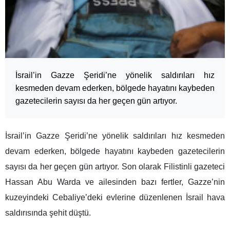
İsrail’in Gazze Şeridi’ne yönelik saldırıları hız
kesmeden devam ederken, bölgede hayatını kaybeden
gazetecilerin sayısı da her geçen gün artıyor.
İsrail’in Gazze Şeridi’ne yönelik saldırıları hız kesmeden
devam ederken, bölgede hayatını kaybeden gazetecilerin
sayısı da her geçen gün artıyor. Son olarak Filistinli gazeteci
Hassan Abu Warda ve ailesinden bazı fertler, Gazze’nin
kuzeyindeki Cebaliye’deki evlerine düzenlenen İsrail hava
saldırısında şehit düştü.