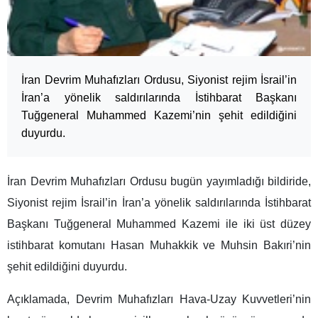
İran Devrim Muhafızları Ordusu, Siyonist rejim İsrail’in
İran’a yönelik saldırılarında İstihbarat Başkanı
Tuğgeneral Muhammed Kazemi’nin şehit edildiğini
duyurdu.
İran Devrim Muhafızları Ordusu bugün yayımladığı bildiride,
Siyonist rejim İsrail’in İran’a yönelik saldırılarında İstihbarat
Başkanı Tuğgeneral Muhammed Kazemi ile iki üst düzey
istihbarat komutanı Hasan Muhakkik ve Muhsin Bakıri’nin
şehit edildiğini duyurdu.
Açıklamada, Devrim Muhafızları Hava-Uzay Kuvvetleri’nin