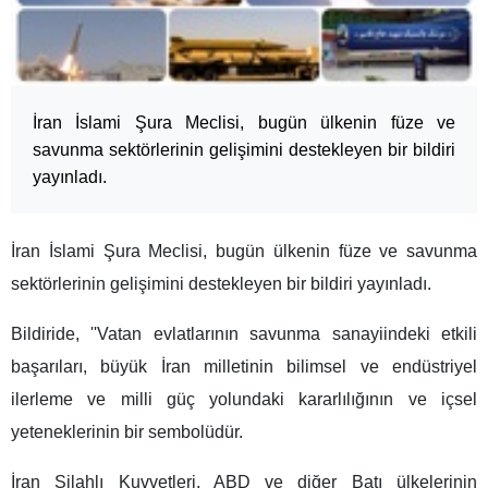
İran İslami Şura Meclisi, bugün ülkenin füze ve
savunma sektörlerinin gelişimini destekleyen bir bildiri
yayınladı.
İran İslami Şura Meclisi, bugün ülkenin füze ve savunma
sektörlerinin gelişimini destekleyen bir bildiri yayınladı.
Bildiride, ''Vatan evlatlarının savunma sanayiindeki etkili
başarıları, büyük İran milletinin bilimsel ve endüstriyel
ilerleme ve milli güç yolundaki kararlılığının ve içsel
yeteneklerinin bir sembolüdür.
İran Silahlı Kuvvetleri, ABD ve diğer Batı ülkelerinin