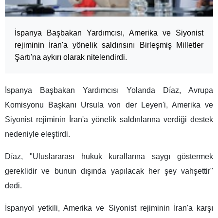
İspanya Başbakan Yardımcısı, Amerika ve Siyonist
rejiminin İran'a yönelik saldırısını Birleşmiş Milletler
Şartı'na aykırı olarak nitelendirdi.
İspanya Başbakan Yardımcısı Yolanda Díaz, Avrupa
Komisyonu Başkanı Ursula von der Leyen'i, Amerika ve
Siyonist rejiminin İran'a yönelik saldırılarına verdiği destek
nedeniyle eleştirdi.
Díaz, "Uluslararası hukuk kurallarına saygı göstermek
gereklidir ve bunun dışında yapılacak her şey vahşettir"
dedi.
İspanyol yetkili, Amerika ve Siyonist rejiminin İran'a karşı