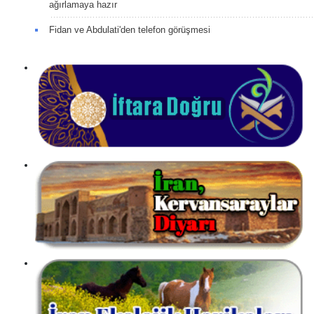
ağırlamaya hazır
Fidan ve Abdulati'den telefon görüşmesi