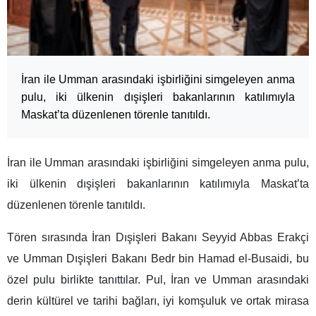
İran ile Umman arasındaki işbirliğini simgeleyen anma
pulu, iki ülkenin dışişleri bakanlarının katılımıyla
Maskat’ta düzenlenen törenle tanıtıldı.
İran ile Umman arasındaki işbirliğini simgeleyen anma pulu,
iki ülkenin dışişleri bakanlarının katılımıyla Maskat’ta
düzenlenen törenle tanıtıldı.
Tören sırasında İran Dışişleri Bakanı Seyyid Abbas Erakçi
ve Umman Dışişleri Bakanı Bedr bin Hamad el-Busaidi, bu
özel pulu birlikte tanıttılar. Pul, İran ve Umman arasındaki
derin kültürel ve tarihi bağları, iyi komşuluk ve ortak mirasa