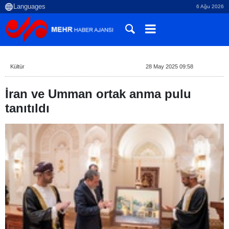
6 Ağu 2026
Kültür
28 May 2025 09:58
İran ve Umman ortak anma pulu
tanıtıldı