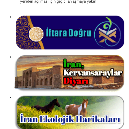
yeniden açılması için geçici anlaşmaya yakın