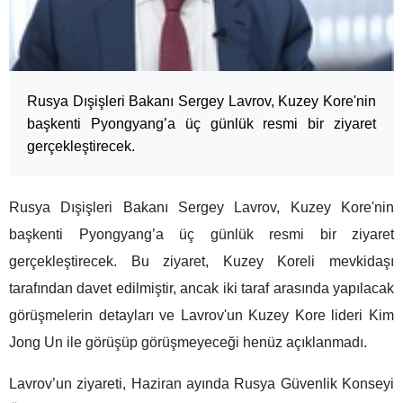
Rusya Dışişleri Bakanı Sergey Lavrov, Kuzey Kore'nin
başkenti Pyongyang’a üç günlük resmi bir ziyaret
gerçekleştirecek.
Rusya Dışişleri Bakanı Sergey Lavrov, Kuzey Kore'nin
başkenti Pyongyang’a üç günlük resmi bir ziyaret
gerçekleştirecek. Bu ziyaret, Kuzey Koreli mevkidaşı
tarafından davet edilmiştir, ancak iki taraf arasında yapılacak
görüşmelerin detayları ve Lavrov'un Kuzey Kore lideri Kim
Jong Un ile görüşüp görüşmeyeceği henüz açıklanmadı.
Lavrov’un ziyareti, Haziran ayında Rusya Güvenlik Konseyi