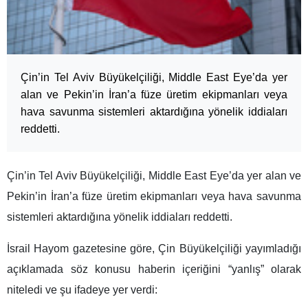
Çin’in Tel Aviv Büyükelçiliği, Middle East Eye’da yer
alan ve Pekin’in İran’a füze üretim ekipmanları veya
hava savunma sistemleri aktardığına yönelik iddiaları
reddetti.
Çin’in Tel Aviv Büyükelçiliği, Middle East Eye’da yer alan ve
Pekin’in İran’a füze üretim ekipmanları veya hava savunma
sistemleri aktardığına yönelik iddiaları reddetti.
İsrail Hayom gazetesine göre, Çin Büyükelçiliği yayımladığı
açıklamada söz konusu haberin içeriğini “yanlış” olarak
niteledi ve şu ifadeye yer verdi: