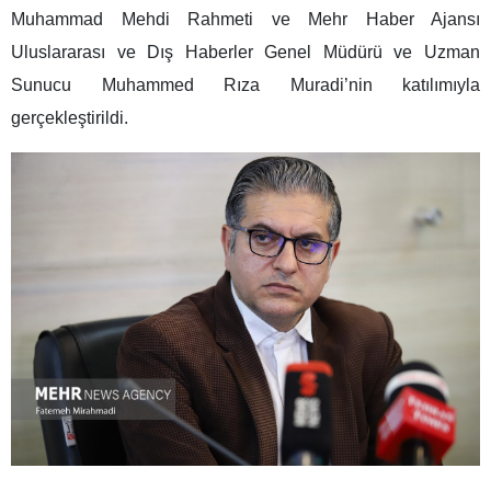
Muhammad Mehdi Rahmeti ve Mehr Haber Ajansı
Uluslararası ve Dış Haberler Genel Müdürü ve Uzman
Sunucu Muhammed Rıza Muradi’nin katılımıyla
gerçekleştirildi.