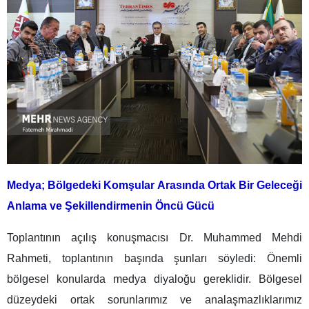
Medya; Bölgedeki Komşular Arasında Ortak Bir Geleceği
Anlama ve Şekillendirmenin Öncü Gücü
Toplantının açılış konuşmacısı Dr. Muhammed Mehdi
Rahmeti, toplantının başında şunları söyledi: Önemli
bölgesel konularda medya diyaloğu gereklidir. Bölgesel
düzeydeki ortak sorunlarımız ve analaşmazlıklarımız