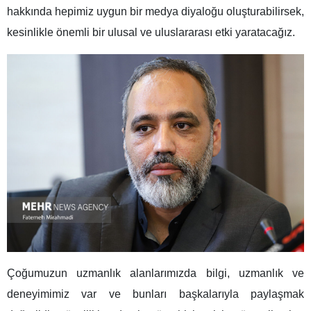
hakkında hepimiz uygun bir medya diyaloğu oluşturabilirsek,
kesinlikle önemli bir ulusal ve uluslararası etki yaratacağız.
Çoğumuzun uzmanlık alanlarımızda bilgi, uzmanlık ve
deneyimimiz var ve bunları başkalarıyla paylaşmak