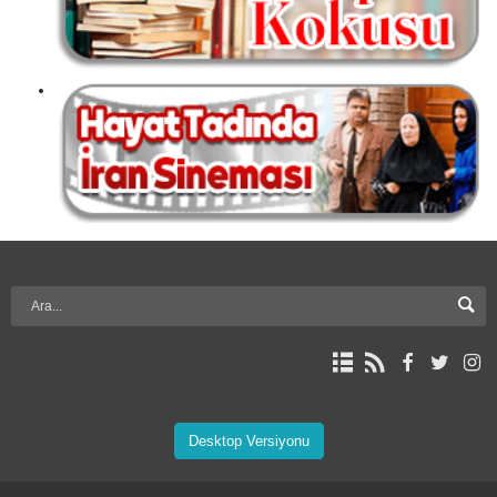
Desktop Versiyonu