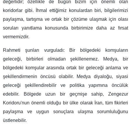
değerlidir; özellikle de bugün bizim için önemli olan
koridorlar gibi. İhmal ettiğimiz konulardan biri, bilgilerimizi
paylaşma, tartışma ve ortak bir çözüme ulaşmak için olası
soruları yanıtlama konusunda birbirimize daha az fırsat
vermemizdir.
Rahmeti şunları vurguladı: Bir bölgedeki komşuların
geleceği, birbirleri olmadan şekillenemez. Medya, bir
bölgedeki komşular arasında ortak bir geleceği anlama ve
şekillendirmenin öncüsü olabilir. Medya diyaloğu, siyasi
geleceği şekillendirebilir ve politika yapımına öncülük
edebilir. Bölgede uzun bir geçmişe sahip, Zengezur
Koridoru'nun önemli olduğu bir ülke olarak İran, tüm fikirleri
paylaşma ve uygun sonuçlara ulaşma sorumluluğunu
üstlenebilir.