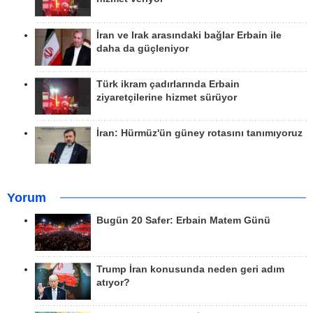
İran ve Irak arasındaki bağlar Erbain ile
daha da güçleniyor
Türk ikram çadırlarında Erbain
ziyaretçilerine hizmet sürüyor
İran: Hürmüz'ün güney rotasını tanımıyoruz
Yorum
Bugün 20 Safer: Erbain Matem Günü
Trump İran konusunda neden geri adım
atıyor?