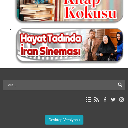
Desktop Versiyonu