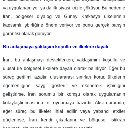
ya uygulanamıyor ya da ilk siyasi krizle çöküyor. Bu nedenle
İran, bölgesel diyalog ve Güney Kafkasya ülkelerinin
kapsamlı işbirliğine önem veriyor ve bunu gerçek barışın
garantisi olarak görüyor.
Bu anlaşmaya yaklaşım koşullu ve ilkelere dayalı
İran, bu anlaşmayı desteklerken, yaklaşımını koşullu ve
ulusal ile bölgesel ilkelere dayalı olarak belirliyor. Eğer bu
süreç gerilimi azaltır, uluslararası sınırları korur, ülkelerin
egemenliğine saygı gösterir ve ekonomik işbirliğini
geliştirirse, İran sorumlu bir komşu olarak uygulamanın
kolaylaştırılmasında rol oynamaya hazırdır. Aksi durumda,
eğer süreç bu ilkeler ihlal edilir veya yabancı etkiler
güçlenirse, İran kendi çıkarlarını ve bölgesel istikrarı